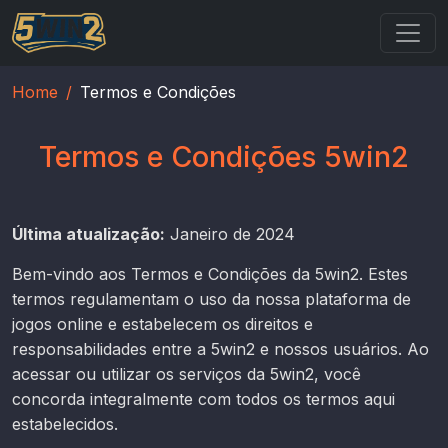
Home
Termos e Condições
Termos e Condições 5win2
Última atualização:
Janeiro de 2024
Bem-vindo aos Termos e Condições da 5win2. Estes
termos regulamentam o uso da nossa plataforma de
jogos online e estabelecem os direitos e
responsabilidades entre a 5win2 e nossos usuários. Ao
acessar ou utilizar os serviços da 5win2, você
concorda integralmente com todos os termos aqui
estabelecidos.