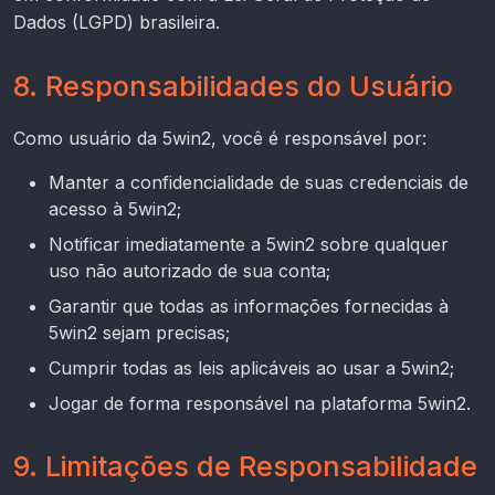
Dados (LGPD) brasileira.
8. Responsabilidades do Usuário
Como usuário da 5win2, você é responsável por:
Manter a confidencialidade de suas credenciais de
acesso à 5win2;
Notificar imediatamente a 5win2 sobre qualquer
uso não autorizado de sua conta;
Garantir que todas as informações fornecidas à
5win2 sejam precisas;
Cumprir todas as leis aplicáveis ao usar a 5win2;
Jogar de forma responsável na plataforma 5win2.
9. Limitações de Responsabilidade