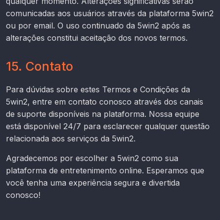
qualquer momento. Alterações significativas serão
comunicadas aos usuários através da plataforma 5win2
ou por email. O uso continuado da 5win2 após as
alterações constitui aceitação dos novos termos.
15. Contato
Para dúvidas sobre estes Termos e Condições da
5win2, entre em contato conosco através dos canais
de suporte disponíveis na plataforma. Nossa equipe
está disponível 24/7 para esclarecer qualquer questão
relacionada aos serviços da 5win2.
Agradecemos por escolher a 5win2 como sua
plataforma de entretenimento online. Esperamos que
você tenha uma experiência segura e divertida
conosco!