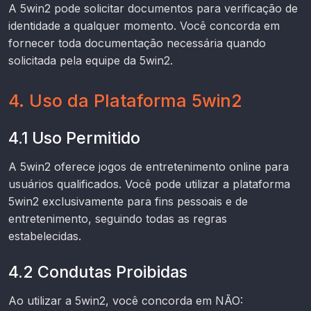
A 5win2 pode solicitar documentos para verificação de
identidade a qualquer momento. Você concorda em
fornecer toda documentação necessária quando
solicitada pela equipe da 5win2.
4. Uso da Plataforma 5win2
4.1 Uso Permitido
A 5win2 oferece jogos de entretenimento online para
usuários qualificados. Você pode utilizar a plataforma
5win2 exclusivamente para fins pessoais e de
entretenimento, seguindo todas as regras
estabelecidas.
4.2 Condutas Proibidas
Ao utilizar a 5win2, você concorda em NÃO: