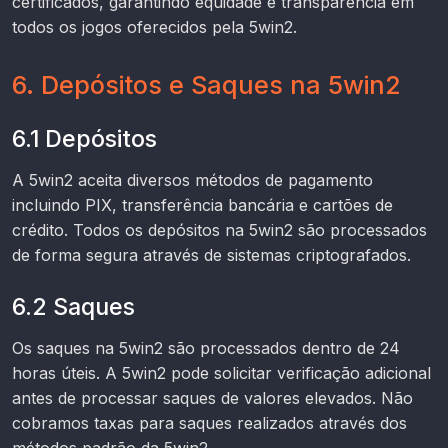
certificados, garantindo equidade e transparência em
todos os jogos oferecidos pela 5win2.
6. Depósitos e Saques na 5win2
6.1 Depósitos
A 5win2 aceita diversos métodos de pagamento
incluindo PIX, transferência bancária e cartões de
crédito. Todos os depósitos na 5win2 são processados
de forma segura através de sistemas criptografados.
6.2 Saques
Os saques na 5win2 são processados dentro de 24
horas úteis. A 5win2 pode solicitar verificação adicional
antes de processar saques de valores elevados. Não
cobramos taxas para saques realizados através dos